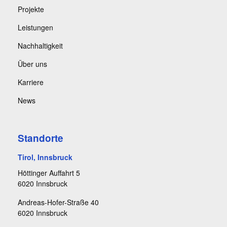
Projekte
Leistungen
Nachhaltigkeit
Über uns
Karriere
News
Standorte
Tirol, Innsbruck
Höttinger Auffahrt 5
6020 Innsbruck
Andreas-Hofer-Straße 40
6020 Innsbruck