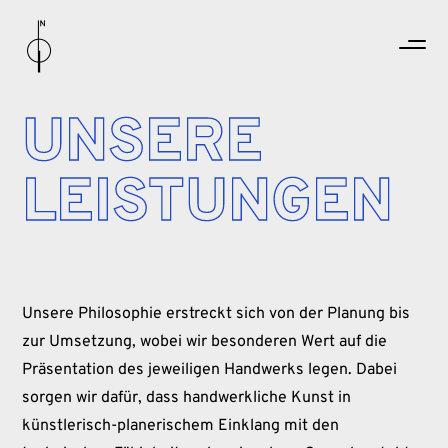
UNSERE
LEISTUNGEN
Unsere Philosophie erstreckt sich von der Planung bis
zur Umsetzung, wobei wir besonderen Wert auf die
Präsentation des jeweiligen Handwerks legen. Dabei
sorgen wir dafür, dass handwerkliche Kunst in
künstlerisch-planerischem Einklang mit den