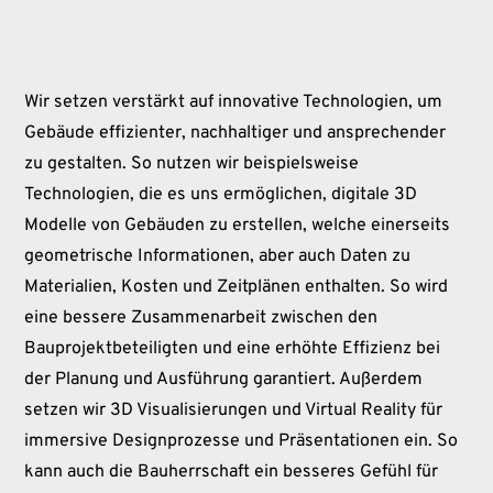
Wir setzen verstärkt auf innovative Technologien, um
Gebäude effizienter, nachhaltiger und ansprechender
zu gestalten. So nutzen wir beispielsweise
Technologien, die es uns ermöglichen, digitale 3D
Modelle von Gebäuden zu erstellen, welche einerseits
geometrische Informationen, aber auch Daten zu
Materialien, Kosten und Zeitplänen enthalten. So wird
eine bessere Zusammenarbeit zwischen den
Bauprojektbeteiligten und eine erhöhte Effizienz bei
der Planung und Ausführung garantiert. Außerdem
setzen wir 3D Visualisierungen und Virtual Reality für
immersive Designprozesse und Präsentationen ein. So
kann auch die Bauherrschaft ein besseres Gefühl für