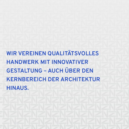
WIR VEREINEN QUALITÄTSVOLLES
HANDWERK MIT INNOVATIVER
GESTALTUNG – AUCH ÜBER DEN
KERNBEREICH DER ARCHITEKTUR
HINAUS.