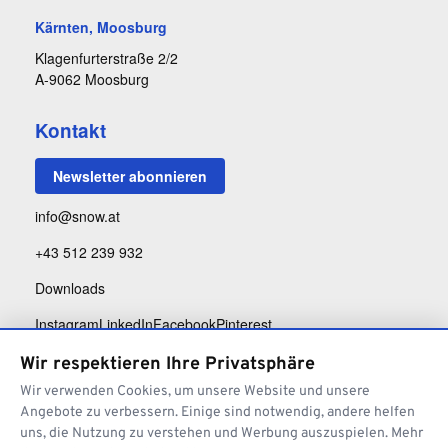
Kärnten, Moosburg
Klagenfurterstraße 2/2
A-9062 Moosburg
Kontakt
Newsletter abonnieren
info@snow.at
+43 512 239 932
Downloads
Instagram
LinkedIn
Facebook
Pinterest
Wir respektieren Ihre Privatsphäre
Wir verwenden Cookies, um unsere Website und unsere
Angebote zu verbessern. Einige sind notwendig, andere helfen
uns, die Nutzung zu verstehen und Werbung auszuspielen. Mehr