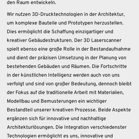
den Raum entwickeln.
Wir nutzen 3D-Drucktechnologien in der Architektur,
um komplexe Bauteile und Prototypen herzustellen.
Dies ermöglicht die Schaffung einzigartiger und
kreativer Gebäudestrukturen. Der 3D Laserscanner
spielt ebenso eine große Rolle in der Bestandaufnahme
und dient der präzisen Umsetzung in der Planung von
bestehenden Gebäuden und Räumen. Die Fortschritte
in der künstlichen Intelligenz werden auch von uns
verfolgt und sind von großer Bedeutung, dennoch bleibt
der Fokus auf die traditionelle Arbeit mit Materialien,
Modellbau und Bemusterungen ein wichtiger
Bestandteil unserer kreativen Prozesse. Beide Aspekte
ergänzen sich für innovative und nachhaltige
Architekturlösungen. Die Integration verschiedenster
Technologien ermöglicht es uns, innovative und