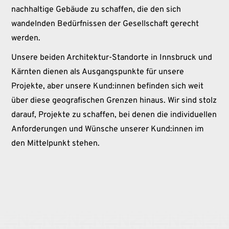
nachhaltige Gebäude zu schaffen, die den sich
wandelnden Bedürfnissen der Gesellschaft gerecht
werden.
Unsere beiden
Architektur-Standorte
in Innsbruck und
Kärnten dienen als Ausgangspunkte für unsere
Projekte, aber unsere Kund:innen befinden sich weit
über diese geografischen Grenzen hinaus. Wir sind stolz
darauf, Projekte zu schaffen, bei denen die individuellen
Anforderungen und Wünsche unserer Kund:innen im
den Mittelpunkt stehen.