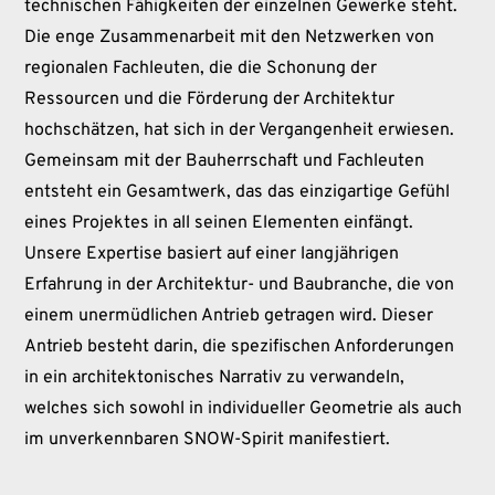
technischen Fähigkeiten der einzelnen Gewerke steht.
Die enge Zusammenarbeit mit den Netzwerken von
regionalen Fachleuten, die die Schonung der
Ressourcen und die Förderung der Architektur
hochschätzen, hat sich in der Vergangenheit erwiesen.
Gemeinsam mit der Bauherrschaft und Fachleuten
entsteht ein Gesamtwerk, das das einzigartige Gefühl
eines Projektes in all seinen Elementen einfängt.
Unsere Expertise basiert auf einer langjährigen
Erfahrung in der Architektur- und Baubranche, die von
einem unermüdlichen Antrieb getragen wird. Dieser
Antrieb besteht darin, die spezifischen Anforderungen
in ein architektonisches Narrativ zu verwandeln,
welches sich sowohl in individueller Geometrie als auch
im unverkennbaren SNOW-Spirit manifestiert.