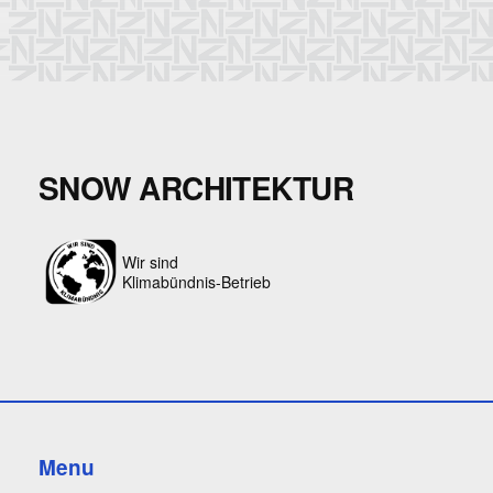
SNOW ARCHITEKTUR
Wir sind
Klimabündnis-Betrieb
Menu