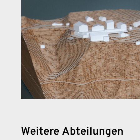
Weitere Abteilungen