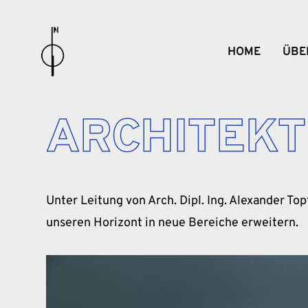
HOME
ÜBE
ARCHITEK
Unter Leitung von Arch. Dipl. Ing. Alexander 
unseren Horizont in neue Bereiche erweitern.