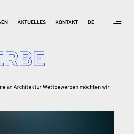
GEN
AKTUELLES
KONTAKT
DE
ERBE
ahme an Architektur Wettbewerben möchten wir