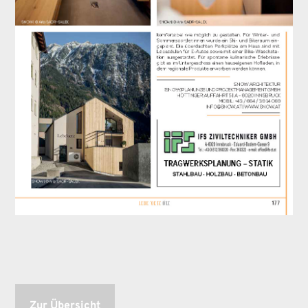
Zur Übersicht