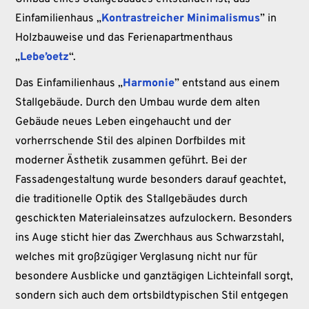
Einfamilienhaus „
Kontrastreicher Minimalismus
” in
Holzbauweise und das Ferienapartmenthaus
„
Lebe’oetz
“.
Das Einfamilienhaus „
Harmonie
” entstand aus einem
Stallgebäude. Durch den Umbau wurde dem alten
Gebäude neues Leben eingehaucht und der
vorherrschende Stil des alpinen Dorfbildes mit
moderner Ästhetik zusammen geführt. Bei der
Fassadengestaltung wurde besonders darauf geachtet,
die traditionelle Optik des Stallgebäudes durch
geschickten Materialeinsatzes aufzulockern. Besonders
ins Auge sticht hier das Zwerchhaus aus Schwarzstahl,
welches mit großzügiger Verglasung nicht nur für
besondere Ausblicke und ganztägigen Lichteinfall sorgt,
sondern sich auch dem ortsbildtypischen Stil entgegen