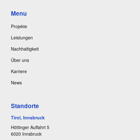
Menu
Projekte
Leistungen
Nachhaltigkeit
Über uns
Karriere
News
Standorte
Tirol, Innsbruck
Höttinger Auffahrt 5
6020 Innsbruck