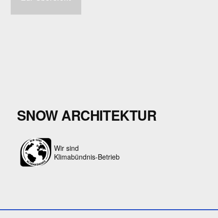
SNOW ARCHITEKTUR
Wir sind
Klimabündnis-Betrieb