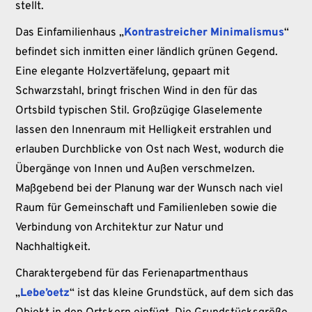
stellt.
Das Einfamilienhaus „
Kontrastreicher Minimalismus
“
befindet sich inmitten einer ländlich grünen Gegend.
Eine elegante Holzvertäfelung, gepaart mit
Schwarzstahl, bringt frischen Wind in den für das
Ortsbild typischen Stil. Großzügige Glaselemente
lassen den Innenraum mit Helligkeit erstrahlen und
erlauben Durchblicke von Ost nach West, wodurch die
Übergänge von Innen und Außen verschmelzen.
Maßgebend bei der Planung war der Wunsch nach viel
Raum für Gemeinschaft und Familienleben sowie die
Verbindung von Architektur zur Natur und
Nachhaltigkeit.
Charaktergebend für das Ferienapartmenthaus
„
Lebe’oetz
“ ist das kleine Grundstück, auf dem sich das