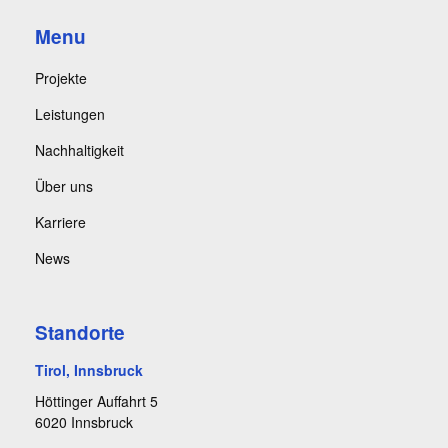
Menu
Projekte
Leistungen
Nachhaltigkeit
Über uns
Karriere
News
Standorte
Tirol, Innsbruck
Höttinger Auffahrt 5
6020 Innsbruck