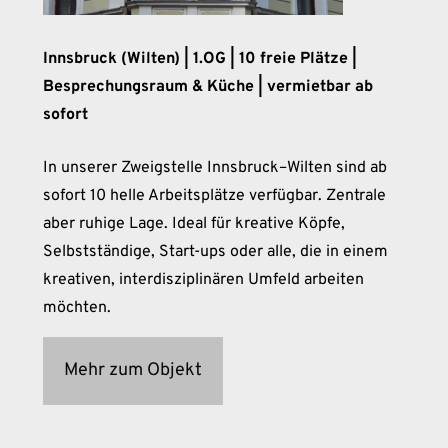
Innsbruck (Wilten) | 1.OG | 10 freie Plätze |
Besprechungsraum & Küche | vermietbar ab
sofort
In unserer Zweigstelle Innsbruck–Wilten sind ab
sofort 10 helle Arbeitsplätze verfügbar. Zentrale
aber ruhige Lage. Ideal für kreative Köpfe,
Selbstständige, Start-ups oder alle, die in einem
kreativen, interdisziplinären Umfeld arbeiten
möchten.
Mehr zum Objekt