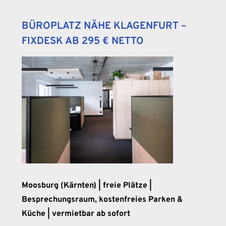
BÜROPLATZ NÄHE KLAGENFURT –
FIXDESK AB 295 € NETTO
Moosburg (Kärnten) | freie Plätze |
Besprechungsraum, kostenfreies Parken &
Küche | vermietbar ab sofort