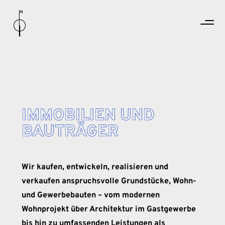
IMMOBILIEN UND
BAUTRÄGER
Wir kaufen, entwickeln, realisieren und
verkaufen anspruchsvolle Grundstücke, Wohn-
und Gewerbebauten – vom modernen
Wohnprojekt über Architektur im Gastgewerbe
bis hin zu umfassenden Leistungen als