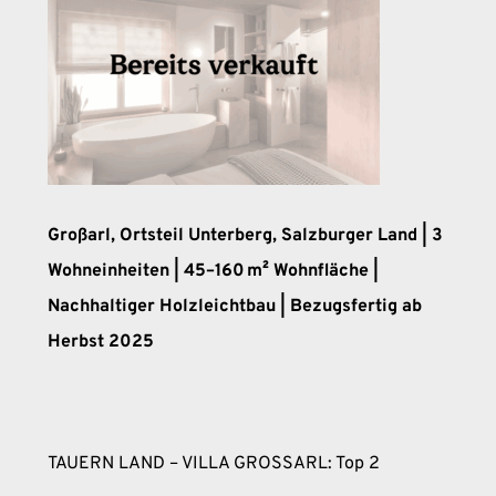
Großarl, Ortsteil Unterberg, Salzburger Land | 3
Wohneinheiten | 45–160 m² Wohnfläche |
Nachhaltiger Holzleichtbau | Bezugsfertig ab
Herbst 2025
TAUERN LAND – VILLA GROSSARL: Top 2