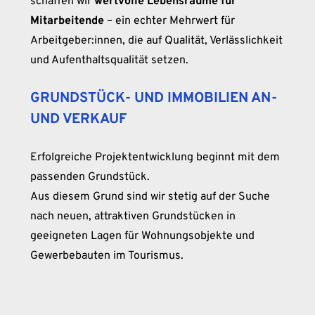
schaffen wir
wertvolle Lebensräume für
Mitarbeitende
– ein echter Mehrwert für
Arbeitgeber:innen, die auf Qualität, Verlässlichkeit
und Aufenthaltsqualität setzen.
GRUNDSTÜCK- UND IMMOBILIEN AN-
UND VERKAUF
Erfolgreiche Projektentwicklung beginnt mit dem
passenden Grundstück.
Aus diesem Grund sind wir stetig auf der Suche
nach neuen, attraktiven Grundstücken in
geeigneten Lagen für Wohnungsobjekte und
Gewerbebauten im Tourismus.