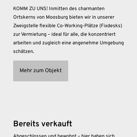
KOMM ZU UNS! Inmitten des charmanten
Ortskerns von Moosburg bieten wir in unserer
Zweigstelle flexible Co-Working-Plätze (Fixdesks)
zur Vermietung – ideal für alle, die konzentriert
arbeiten und zugleich eine angenehme Umgebung
schätzen.
Mehr zum Objekt
Bereits verkauft
Abgeschlossen und bewohnt – hier haben sich