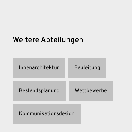
Weitere Abteilungen
Innenarchitektur
Bauleitung
Bestandsplanung
Wettbewerbe
Kommunikationsdesign