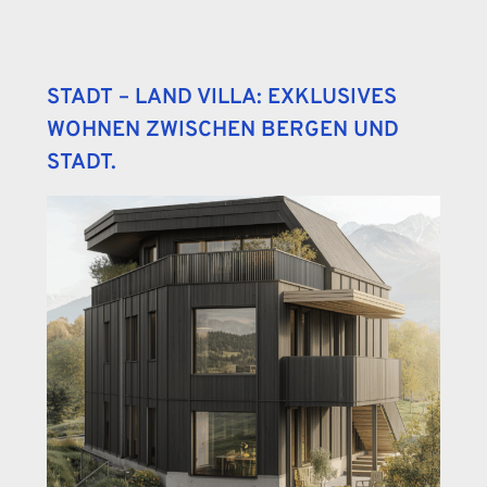
STADT – LAND VILLA: EXKLUSIVES
WOHNEN ZWISCHEN BERGEN UND
STADT.