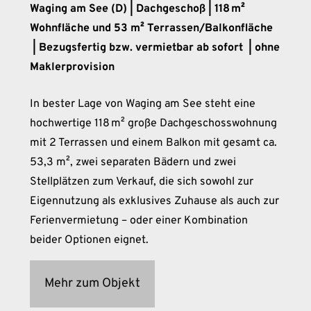
Waging am See (D) | Dachgeschoß | 118 m²
Wohnfläche und 53 m² Terrassen/Balkonfläche
| Bezugsfertig bzw. vermietbar ab sofort | ohne
Maklerprovision
In bester Lage von Waging am See steht eine
hochwertige 118 m² große Dachgeschosswohnung
mit 2 Terrassen und einem Balkon mit gesamt ca.
53,3 m², zwei separaten Bädern und zwei
Stellplätzen zum Verkauf, die sich sowohl zur
Eigennutzung als exklusives Zuhause als auch zur
Ferienvermietung – oder einer Kombination
beider Optionen eignet.
Mehr zum Objekt