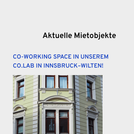
Aktuelle Mietobjekte
CO-WORKING SPACE IN UNSEREM
CO.LAB IN INNSBRUCK–WILTEN!