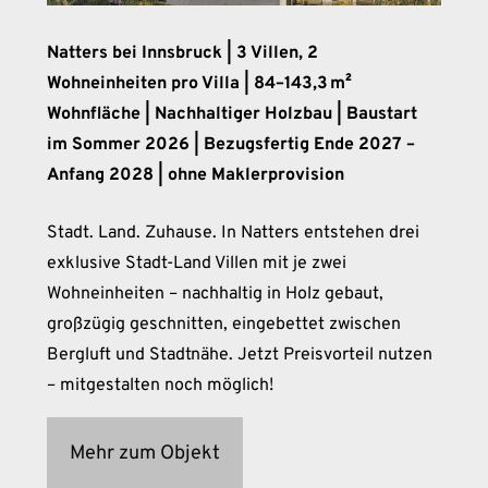
Natters bei Innsbruck | 3 Villen, 2
Wohneinheiten pro Villa | 84–143,3 m²
Wohnfläche | Nachhaltiger Holzbau | Baustart
im Sommer 2026 | Bezugsfertig Ende 2027 –
Anfang 2028 | ohne Maklerprovision
Stadt. Land. Zuhause. In Natters entstehen drei
exklusive Stadt-Land Villen mit je zwei
Wohneinheiten – nachhaltig in Holz gebaut,
großzügig geschnitten, eingebettet zwischen
Bergluft und Stadtnähe. Jetzt Preisvorteil nutzen
– mitgestalten noch möglich!
Mehr zum Objekt