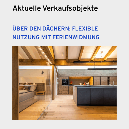
Aktuelle Verkaufsobjekte
ÜBER DEN DÄCHERN: FLEXIBLE
NUTZUNG MIT FERIENWIDMUNG