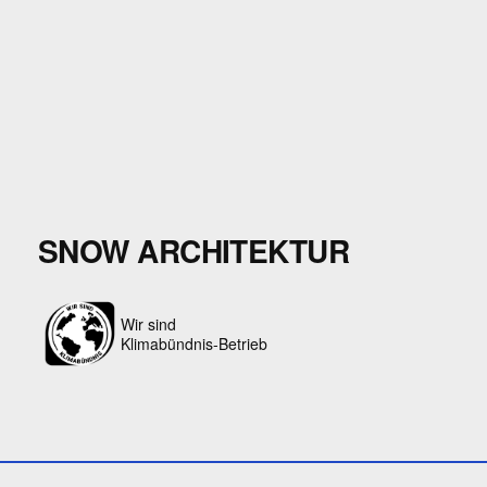
SNOW ARCHITEKTUR
Wir sind
Klimabündnis-Betrieb