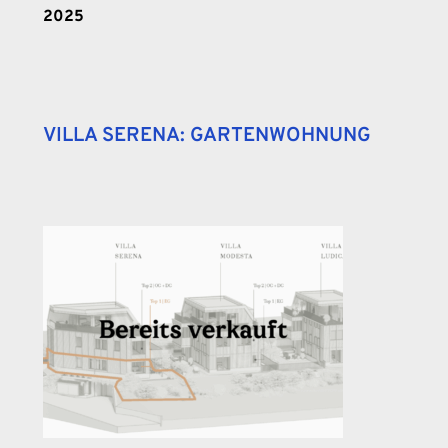
2025
VILLA SERENA: GARTENWOHNUNG