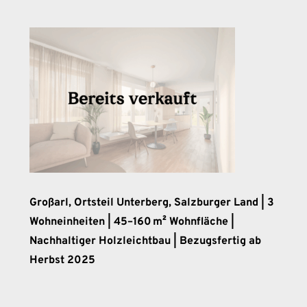
Großarl, Ortsteil Unterberg, Salzburger Land | 3
Wohneinheiten | 45–160 m² Wohnfläche |
Nachhaltiger Holzleichtbau | Bezugsfertig ab
Herbst 2025