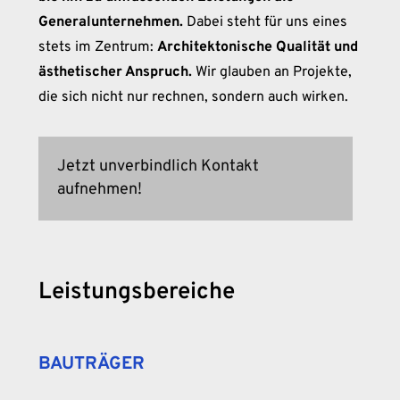
Generalunternehmen.
Dabei steht für uns eines
stets im Zentrum:
Architektonische Qualität und
ästhetischer Anspruch.
Wir glauben an Projekte,
die sich nicht nur rechnen, sondern auch wirken.
Jetzt unverbindlich Kontakt
aufnehmen!
Leistungsbereiche
BAUTRÄGER