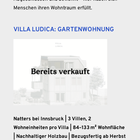
Menschen ihren Wohntraum erfüllt.
VILLA LUDICA: GARTENWOHNUNG
Natters bei Innsbruck | 3 Villen, 2
Wohneinheiten pro Villa | 84–133 m² Wohnfläche
| Nachhaltiger Holzbau | Bezugsfertig ab Herbst