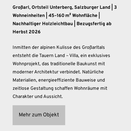
Großarl, Ortsteil Unterberg, Salzburger Land | 3
Wohneinheiten | 45–160 m² Wohnfläche |
Nachhaltiger Holzleichtbau | Bezugsfertig ab
Herbst 2026
Inmitten der alpinen Kulisse des Großarltals
entsteht die Tauern Land – Villa, ein exklusives
Wohnprojekt, das traditionelle Baukunst mit
moderner Architektur verbindet. Natürliche
Materialien, energieeffiziente Bauweise und
zeitlose Gestaltung schaffen Wohnräume mit
Charakter und Aussicht.
Mehr zum Objekt