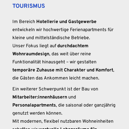
TOURISMUS
Im Bereich
Hotellerie und Gastgewerbe
entwickeln wir hochwertige Ferienapartments für
kleine und mittelständische Betriebe.
Unser Fokus liegt auf
durchdachtem
Wohnraumdesign
, das weit über reine
Funktionalität hinausgeht – wir gestalten
temporäre Zuhause mit Charakter und Komfort
,
die Gästen das Ankommen leicht machen.
Ein weiterer Schwerpunkt ist der Bau von
Mitarbeiter:innenhäusern
und
Personalapartments
, die saisonal oder ganzjährig
genutzt werden können.
Mit modernen, flexibel nutzbaren Wohneinheiten