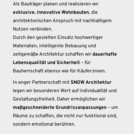
Als Bauträger planen und realisieren wir
exklusive, innovative Wohnbauten
, die
architektonischen Anspruch mit nachhaltigem
Nutzen verbinden.
Durch den gezielten Einsatz hochwertiger
Materialien, intelligente Bebauung und
zeitgemäße Architektur schaffen wir
dauerhafte
Lebensqualität und Sicherheit
– für
Bauherrschaft ebenso wie für Käufer:innen.
In enger Partnerschaft mit
SNOW Architektur
legen wir besonderen Wert auf Individualität und
Gestaltungsfreiheit. Daher ermöglichen wir
maßgeschneiderte Grundrissanpassungen
– um
Räume zu schaffen, die nicht nur funktional sind,
sondern emotional berühren.