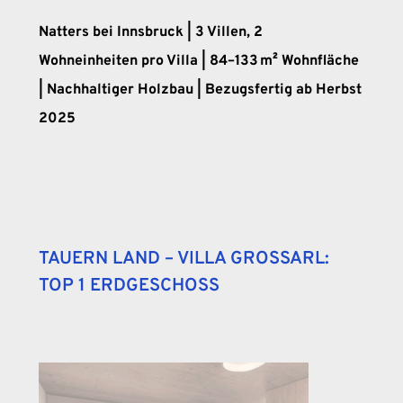
Natters bei Innsbruck | 3 Villen, 2
Wohneinheiten pro Villa | 84–133 m² Wohnfläche
| Nachhaltiger Holzbau | Bezugsfertig ab Herbst
2025
TAUERN LAND – VILLA GROSSARL:
TOP 1 ERDGESCHOSS