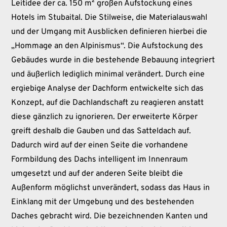
Leitidee der ca. 150 m² großen Aufstockung eines
Hotels im Stubaital. Die Stilweise, die Materialauswahl
und der Umgang mit Ausblicken definieren hierbei die
„Hommage an den Alpinismus“. Die Aufstockung des
Gebäudes wurde in die bestehende Bebauung integriert
und äußerlich lediglich minimal verändert. Durch eine
ergiebige Analyse der Dachform entwickelte sich das
Konzept, auf die Dachlandschaft zu reagieren anstatt
diese gänzlich zu ignorieren. Der erweiterte Körper
greift deshalb die Gauben und das Satteldach auf.
Dadurch wird auf der einen Seite die vorhandene
Formbildung des Dachs intelligent im Innenraum
umgesetzt und auf der anderen Seite bleibt die
Außenform möglichst unverändert, sodass das Haus in
Einklang mit der Umgebung und des bestehenden
Daches gebracht wird. Die bezeichnenden Kanten und