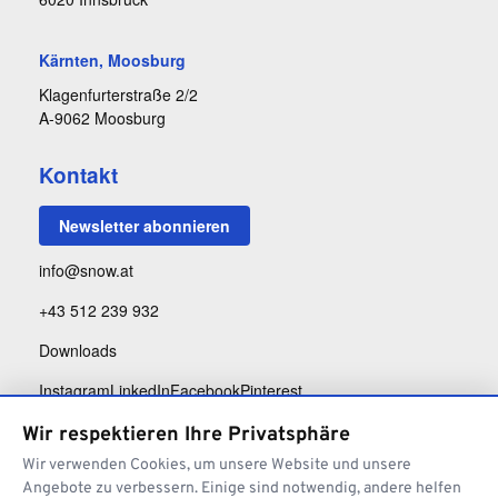
Kärnten, Moosburg
Klagenfurterstraße 2/2
A-9062 Moosburg
Kontakt
Newsletter abonnieren
info@snow.at
+43 512 239 932
Downloads
Instagram
LinkedIn
Facebook
Pinterest
Wir respektieren Ihre Privatsphäre
Wir verwenden Cookies, um unsere Website und unsere
Angebote zu verbessern. Einige sind notwendig, andere helfen