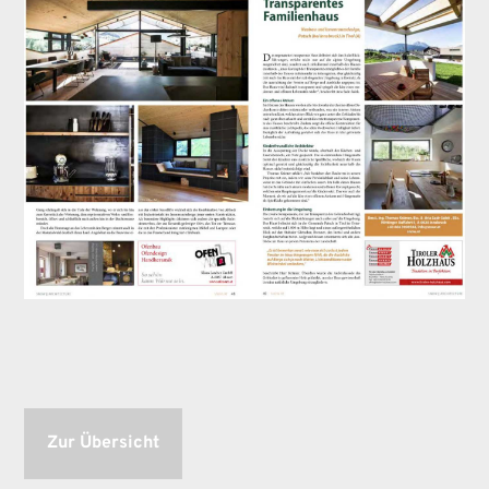
Zur Übersicht