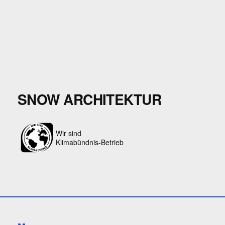
SNOW ARCHITEKTUR
Wir sind
Klimabündnis-Betrieb