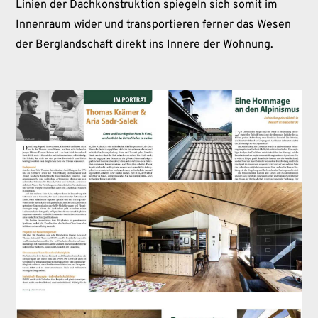
Linien der Dachkonstruktion spiegeln sich somit im
Innenraum wider und transportieren ferner das Wesen
der Berglandschaft direkt ins Innere der Wohnung.