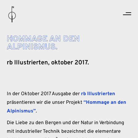
HOMMAGE AN DEN
ALPINISMUS.
rb Illustrierten, oktober 2017.
In der Oktober 2017 Ausgabe der
rb Illustrierten
präsentieren wir die unser Projekt
“Hommage an den
Alpinismus”
.
Die Liebe zu den Bergen und der Natur in Verbindung
mit industrieller Technik bezeichnet die elementare