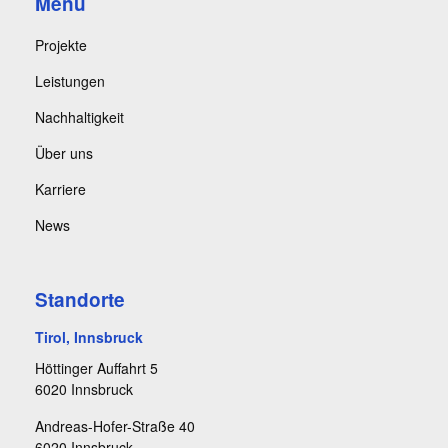
Menu
Projekte
Leistungen
Nachhaltigkeit
Über uns
Karriere
News
Standorte
Tirol, Innsbruck
Höttinger Auffahrt 5
6020 Innsbruck
Andreas-Hofer-Straße 40
6020 Innsbruck