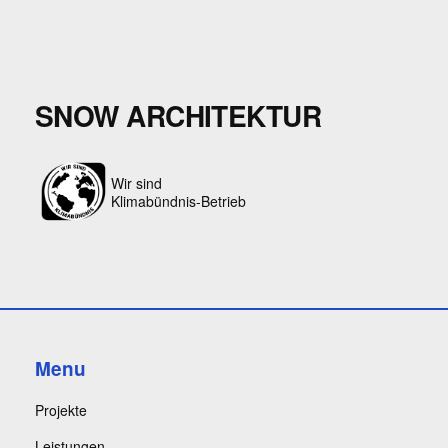
SNOW ARCHITEKTUR
Wir sind
Klimabündnis-Betrieb
Menu
Projekte
Leistungen