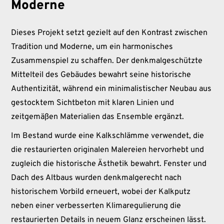
Moderne
Dieses Projekt setzt gezielt auf den Kontrast zwischen
Tradition und Moderne, um ein harmonisches
Zusammenspiel zu schaffen. Der denkmalgeschützte
Mittelteil des Gebäudes bewahrt seine historische
Authentizität, während ein minimalistischer Neubau aus
gestocktem Sichtbeton mit klaren Linien und
zeitgemäßen Materialien das Ensemble ergänzt.
Im Bestand wurde eine Kalkschlämme verwendet, die
die restaurierten originalen Malereien hervorhebt und
zugleich die historische Ästhetik bewahrt. Fenster und
Dach des Altbaus wurden denkmalgerecht nach
historischem Vorbild erneuert, wobei der Kalkputz
neben einer verbesserten Klimaregulierung die
restaurierten Details in neuem Glanz erscheinen lässt.