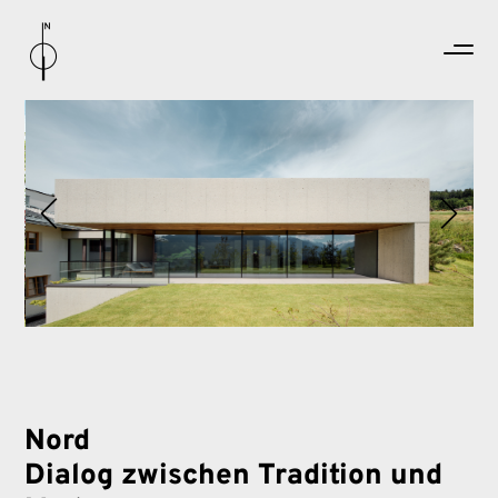
Nord
Dialog zwischen Tradition und