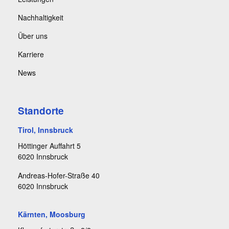
Nachhaltigkeit
Über uns
Karriere
News
Standorte
Tirol, Innsbruck
Höttinger Auffahrt 5
6020 Innsbruck
Andreas-Hofer-Straße 40
6020 Innsbruck
Kärnten, Moosburg