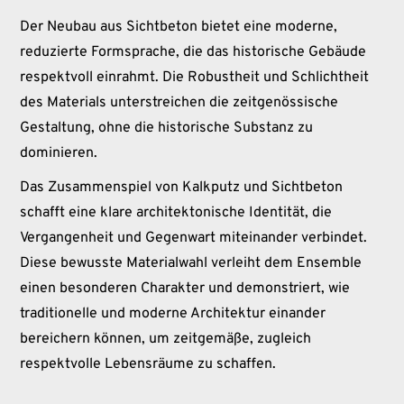
Der Neubau aus Sichtbeton bietet eine moderne,
reduzierte Formsprache, die das historische Gebäude
respektvoll einrahmt. Die Robustheit und Schlichtheit
des Materials unterstreichen die zeitgenössische
Gestaltung, ohne die historische Substanz zu
dominieren.
Das Zusammenspiel von Kalkputz und Sichtbeton
schafft eine klare architektonische Identität, die
Vergangenheit und Gegenwart miteinander verbindet.
Diese bewusste Materialwahl verleiht dem Ensemble
einen besonderen Charakter und demonstriert, wie
traditionelle und moderne Architektur einander
bereichern können, um zeitgemäße, zugleich
respektvolle Lebensräume zu schaffen.