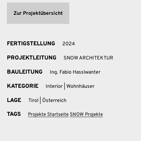
Zur Projektübersicht
FERTIGSTELLUNG
2024
PROJEKTLEITUNG
SNOW ARCHITEKTUR
BAULEITUNG
Ing. Fabio Hasslwanter
KATEGORIE
Interior | Wohnhäuser
LAGE
Tirol | Österreich
TAGS
Projekte Startseite
SNOW Projekte