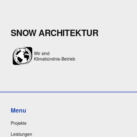
SNOW ARCHITEKTUR
Wir sind
Klimabündnis-Betrieb
Menu
Projekte
Leistungen