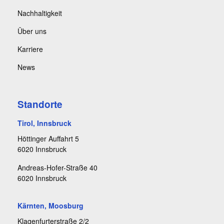
Nachhaltigkeit
Über uns
Karriere
News
Standorte
Tirol, Innsbruck
Höttinger Auffahrt 5
6020 Innsbruck
Andreas-Hofer-Straße 40
6020 Innsbruck
Kärnten, Moosburg
Klagenfurterstraße 2/2