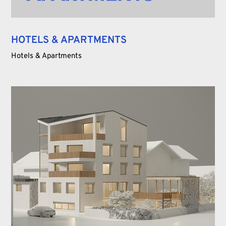
HOTELS & APARTMENTS
Hotels & Apartments