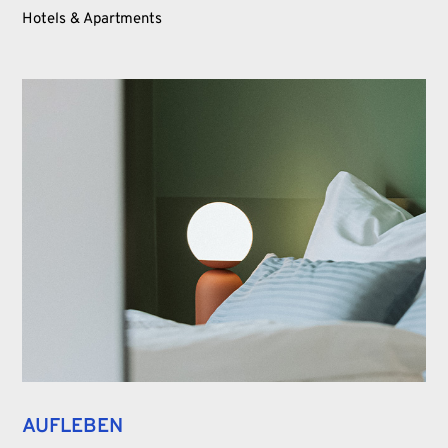
Hotels & Apartments
AUFLEBEN